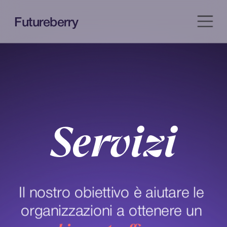
Futureberry
Servizi
Il nostro obiettivo è aiutare le 
organizzazioni a ottenere un 