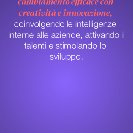
cambiamento efficace con 
creatività e innovazione, 
coinvolgendo
le intelligenze 
interne alle aziende, attivando i 
talenti e stimolando lo 
sviluppo.