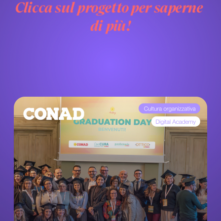
Clicca sul progetto per saperne 
di più!