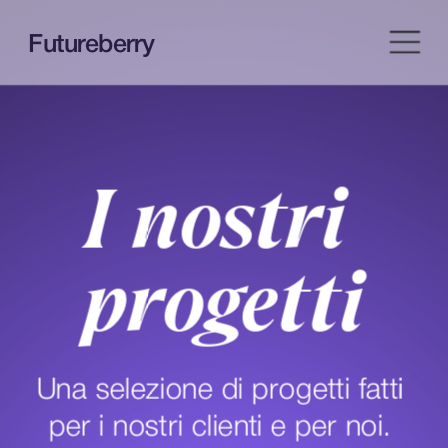
Futureberry
I nostri 
progetti
Una selezione di progetti fatti 
per i nostri clienti e per noi.